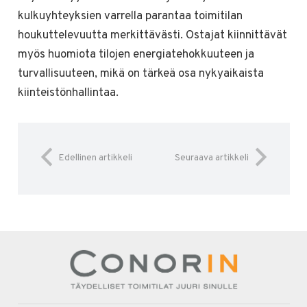
kulkuyhteyksien varrella parantaa toimitilan
houkuttelevuutta merkittävästi. Ostajat kiinnittävät
myös huomiota tilojen energiatehokkuuteen ja
turvallisuuteen, mikä on tärkeä osa nykyaikaista
kiinteistönhallintaa.
Edellinen artikkeli
Seuraava artikkeli