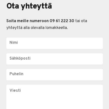
Ota yhteyttä
Soita meille numeroon 09 61 222 30
tai ota
yhteyttä alla olevalla lomakkeella.