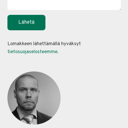
Lomakkeen lähettämällä hyväksyt
tietosuojaselosteemme
.