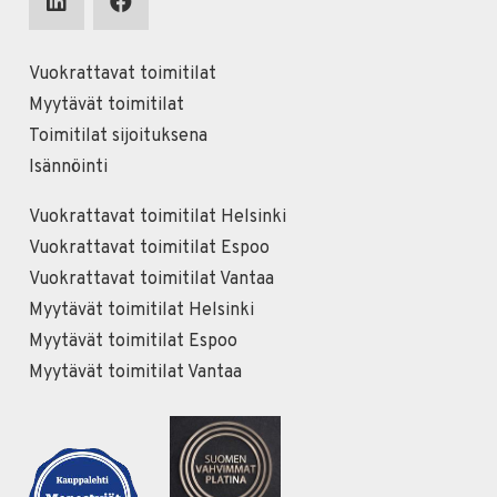
Vuokrattavat toimitilat
Myytävät toimitilat
Toimitilat sijoituksena
Isännöinti
Vuokrattavat toimitilat Helsinki
Vuokrattavat toimitilat Espoo
Vuokrattavat toimitilat Vantaa
Myytävät toimitilat Helsinki
Myytävät toimitilat Espoo
Myytävät toimitilat Vantaa