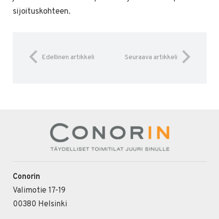
sijoituskohteen.
Edellinen artikkeli
Seuraava artikkeli
Conorin
Valimotie 17-19
00380 Helsinki