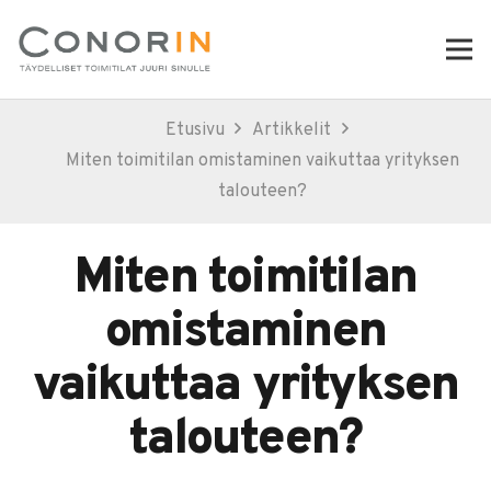
Etusivu
Artikkelit
Miten toimitilan omistaminen vaikuttaa yrityksen
talouteen?
Miten toimitilan
omistaminen
vaikuttaa yrityksen
talouteen?