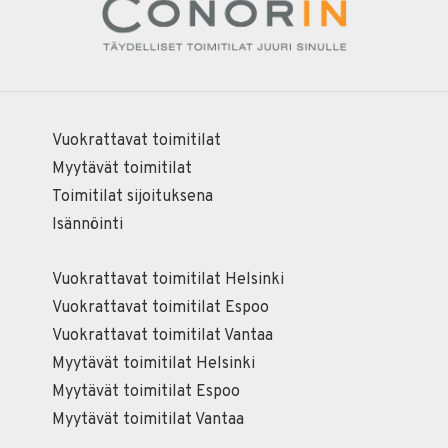
Vuokrattavat toimitilat
Myytävät toimitilat
Toimitilat sijoituksena
Isännöinti
Vuokrattavat toimitilat Helsinki
Vuokrattavat toimitilat Espoo
Vuokrattavat toimitilat Vantaa
Myytävät toimitilat Helsinki
Myytävät toimitilat Espoo
Myytävät toimitilat Vantaa