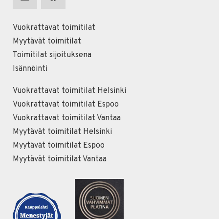
Vuokrattavat toimitilat
Myytävät toimitilat
Toimitilat sijoituksena
Isännöinti
Vuokrattavat toimitilat Helsinki
Vuokrattavat toimitilat Espoo
Vuokrattavat toimitilat Vantaa
Myytävät toimitilat Helsinki
Myytävät toimitilat Espoo
Myytävät toimitilat Vantaa