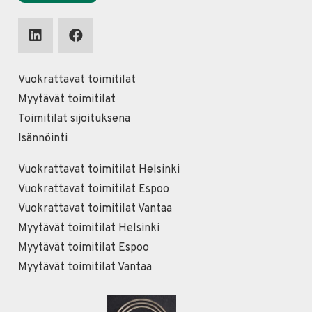
Vuokrattavat toimitilat
Myytävät toimitilat
Toimitilat sijoituksena
Isännöinti
Vuokrattavat toimitilat Helsinki
Vuokrattavat toimitilat Espoo
Vuokrattavat toimitilat Vantaa
Myytävät toimitilat Helsinki
Myytävät toimitilat Espoo
Myytävät toimitilat Vantaa