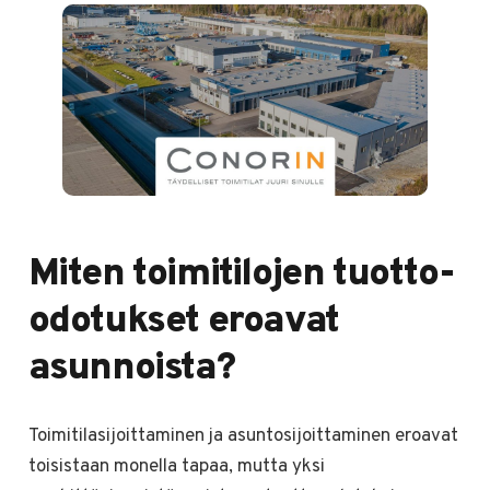
Miten toimitilojen tuotto-
odotukset eroavat
asunnoista?
Toimitilasijoittaminen ja asuntosijoittaminen eroavat
toisistaan monella tapaa, mutta yksi