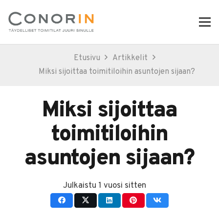
Etusivu
Artikkelit
Miksi sijoittaa toimitiloihin asuntojen sijaan?
Miksi sijoittaa
toimitiloihin
asuntojen sijaan?
Julkaistu
1 vuosi sitten