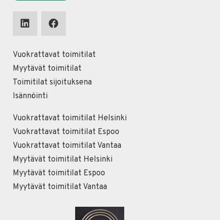
Vuokrattavat toimitilat
Myytävät toimitilat
Toimitilat sijoituksena
Isännöinti
Vuokrattavat toimitilat Helsinki
Vuokrattavat toimitilat Espoo
Vuokrattavat toimitilat Vantaa
Myytävät toimitilat Helsinki
Myytävät toimitilat Espoo
Myytävät toimitilat Vantaa