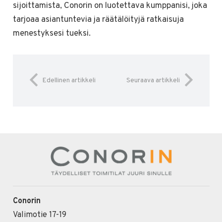
sijoittamista, Conorin on luotettava kumppanisi, joka
tarjoaa asiantuntevia ja räätälöityjä ratkaisuja
menestyksesi tueksi.
Edellinen artikkeli
Seuraava artikkeli
Conorin
Valimotie 17-19