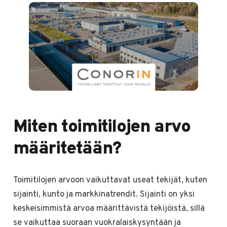
Miten toimitilojen arvo
määritetään?
Toimitilojen arvoon vaikuttavat useat tekijät, kuten
sijainti, kunto ja markkinatrendit. Sijainti on yksi
keskeisimmistä arvoa määrittävistä tekijöistä, sillä
se vaikuttaa suoraan vuokralaiskysyntään ja