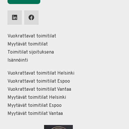
Vuokrattavat toimitilat
Myytävät toimitilat
Toimitilat sijoituksena
Isännöinti
Vuokrattavat toimitilat Helsinki
Vuokrattavat toimitilat Espoo
Vuokrattavat toimitilat Vantaa
Myytävät toimitilat Helsinki
Myytävät toimitilat Espoo
Myytävät toimitilat Vantaa