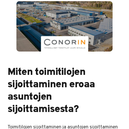
Miten toimitilojen
sijoittaminen eroaa
asuntojen
sijoittamisesta?
Toimitilojen sijoittaminen ja asuntojen sijoittaminen