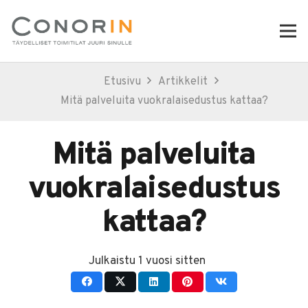
Etusivu
Artikkelit
Mitä palveluita vuokralaisedustus kattaa?
Mitä palveluita
vuokralaisedustus
kattaa?
Julkaistu
1 vuosi sitten