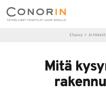
Etusivu
Artikkelit
Mitä kysy
rakennu