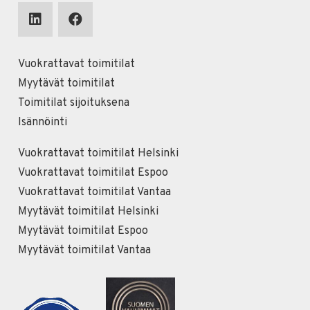
Vuokrattavat toimitilat
Myytävät toimitilat
Toimitilat sijoituksena
Isännöinti
Vuokrattavat toimitilat Helsinki
Vuokrattavat toimitilat Espoo
Vuokrattavat toimitilat Vantaa
Myytävät toimitilat Helsinki
Myytävät toimitilat Espoo
Myytävät toimitilat Vantaa