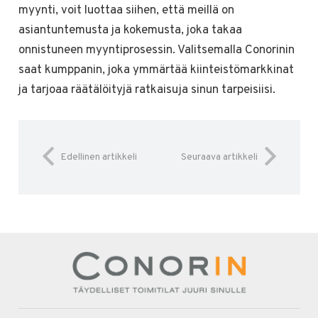
myynti, voit luottaa siihen, että meillä on
asiantuntemusta ja kokemusta, joka takaa
onnistuneen myyntiprosessin. Valitsemalla Conorinin
saat kumppanin, joka ymmärtää kiinteistömarkkinat
ja tarjoaa räätälöityjä ratkaisuja sinun tarpeisiisi.
Edellinen artikkeli
Seuraava artikkeli