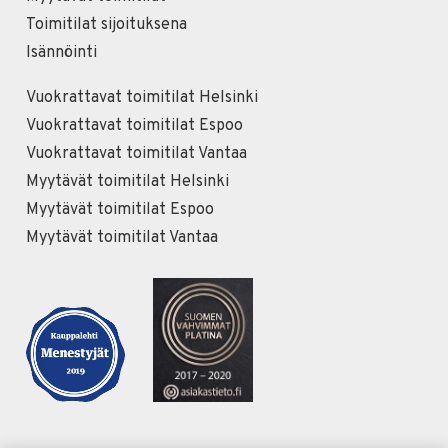
Toimitilat sijoituksena
Isännöinti
Vuokrattavat toimitilat Helsinki
Vuokrattavat toimitilat Espoo
Vuokrattavat toimitilat Vantaa
Myytävät toimitilat Helsinki
Myytävät toimitilat Espoo
Myytävät toimitilat Vantaa