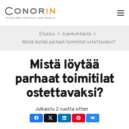
Etusivu
Ajankohtaista
Mistä löytää parhaat toimitilat ostettavaksi?
Mistä löytää
parhaat toimitilat
ostettavaksi?
Julkaistu
2 vuotta sitten