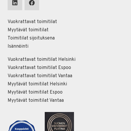
Vuokrattavat toimitilat
Myytävät toimitilat
Toimitilat sijoituksena
Isännöinti
Vuokrattavat toimitilat Helsinki
Vuokrattavat toimitilat Espoo
Vuokrattavat toimitilat Vantaa
Myytävät toimitilat Helsinki
Myytävät toimitilat Espoo
Myytävät toimitilat Vantaa