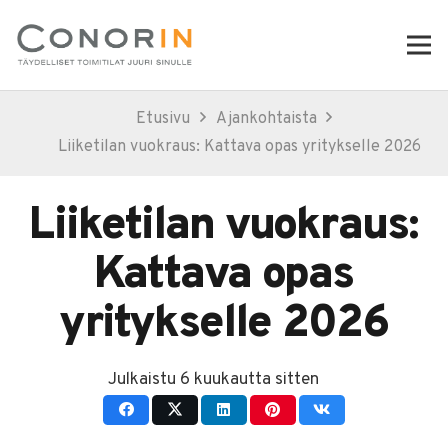
Etusivu
Ajankohtaista
Liiketilan vuokraus: Kattava opas yritykselle 2026
Liiketilan vuokraus:
Kattava opas
yritykselle 2026
Julkaistu
6 kuukautta sitten