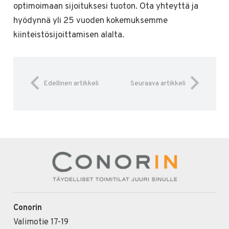
optimoimaan sijoituksesi tuoton. Ota yhteyttä ja
hyödynnä yli 25 vuoden kokemuksemme
kiinteistösijoittamisen alalta.
Edellinen artikkeli
Seuraava artikkeli
Conorin
Valimotie 17-19