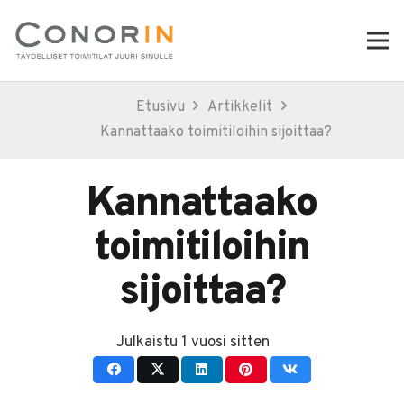
Etusivu
Artikkelit
Kannattaako toimitiloihin sijoittaa?
Kannattaako
toimitiloihin
sijoittaa?
Julkaistu
1 vuosi sitten