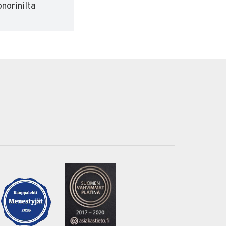
norinilta