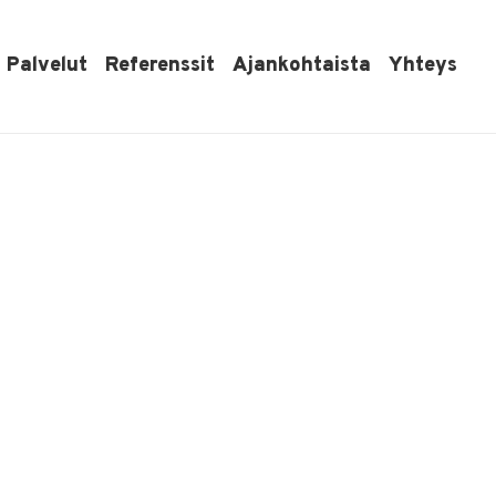
Palvelut
Referenssit
Ajankohtaista
Yhteys